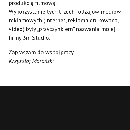
produkcją filmową.
Wykorzystanie tych trzech rodzajów mediów
reklamowych (internet, reklama drukowana,
video) były „przyczynkiem” nazwania mojej
firmy 3m Studio.
Zapraszam do współpracy
Krzysztof Moroński