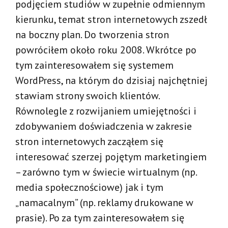
podjęciem studiów w zupełnie odmiennym
kierunku, temat stron internetowych zszedł
na boczny plan. Do tworzenia stron
powróciłem około roku 2008. Wkrótce po
tym zainteresowałem się systemem
WordPress, na którym do dzisiaj najchętniej
stawiam strony swoich klientów.
Równolegle z rozwijaniem umiejętności i
zdobywaniem doświadczenia w zakresie
stron internetowych zacząłem się
interesować szerzej pojętym marketingiem
– zarówno tym w świecie wirtualnym (np.
media społecznościowe) jak i tym
„namacalnym” (np. reklamy drukowane w
prasie). Po za tym zainteresowałem się